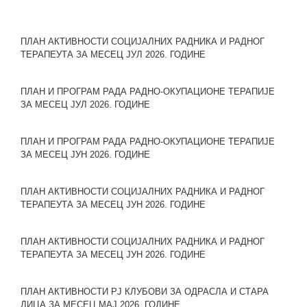
ПЛАН АКТИВНОСТИ СОЦИЈАЛНИХ РАДНИКА И РАДНОГ
ТЕРАПЕУТА ЗА МЕСЕЦ ЈУЛ 2026. ГОДИНЕ
ПЛАН И ПРОГРАМ РАДА РАДНО-ОКУПАЦИОНЕ ТЕРАПИЈЕ
ЗА МЕСЕЦ ЈУЛ 2026. ГОДИНЕ
ПЛАН И ПРОГРАМ РАДА РАДНО-ОКУПАЦИОНЕ ТЕРАПИЈЕ
ЗА МЕСЕЦ ЈУН 2026. ГОДИНЕ
ПЛАН АКТИВНОСТИ СОЦИЈАЛНИХ РАДНИКА И РАДНОГ
ТЕРАПЕУТА ЗА МЕСЕЦ ЈУН 2026. ГОДИНЕ
ПЛАН АКТИВНОСТИ СОЦИЈАЛНИХ РАДНИКА И РАДНОГ
ТЕРАПЕУТА ЗА МЕСЕЦ ЈУН 2026. ГОДИНЕ
ПЛАН АКТИВНОСТИ РЈ КЛУБОВИ ЗА ОДРАСЛА И СТАРА
ЛИЦА ЗА МЕСЕЦ МАЈ 2026. ГОДИНЕ