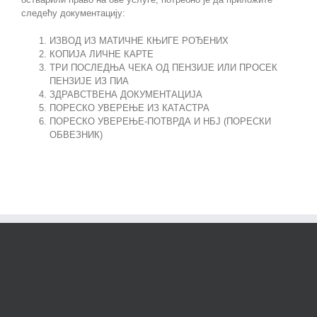
следећу документацију:
ИЗВОД ИЗ МАТИЧНЕ КЊИГЕ РОЂЕНИХ
КОПИЈА ЛИЧНЕ КАРТЕ
ТРИ ПОСЛЕДЊА ЧЕКА ОД ПЕНЗИЈЕ ИЛИ ПРОСЕК
ПЕНЗИЈЕ ИЗ ПИА
ЗДРАВСТВЕНА ДОКУМЕНТАЦИЈА
ПОРЕСКО УВЕРЕЊЕ ИЗ КАТАСТРА
ПОРЕСКО УВЕРЕЊЕ-ПОТВРДА И НБЈ (ПОРЕСКИ
ОБВЕЗНИК)