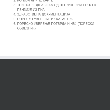
КОПИЈА ЛИЧНЕ КАРТЕ
ТРИ ПОСЛЕДЊА ЧЕКА ОД ПЕНЗИЈЕ ИЛИ ПРОСЕК
ПЕНЗИЈЕ ИЗ ПИА
ЗДРАВСТВЕНА ДОКУМЕНТАЦИЈА
ПОРЕСКО УВЕРЕЊЕ ИЗ КАТАСТРА
ПОРЕСКО УВЕРЕЊЕ-ПОТВРДА И НБЈ (ПОРЕСКИ
ОБВЕЗНИК)